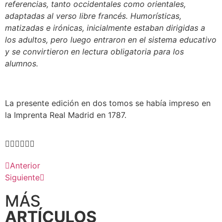
referencias, tanto occidentales como orientales,
adaptadas al verso libre francés. Humorísticas,
matizadas e irónicas, inicialmente estaban dirigidas a
los adultos, pero luego entraron en el sistema educativo
y se convirtieron en lectura obligatoria para los
alumnos.
La presente edición en dos tomos se había impreso en
la Imprenta Real Madrid en 1787.
Anterior
Siguiente
MÁS
ARTÍCULOS