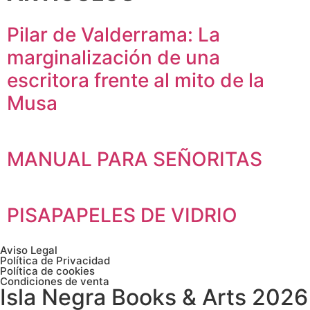
Pilar de Valderrama: La
marginalización de una
escritora frente al mito de la
Musa
MANUAL PARA SEÑORITAS
PISAPAPELES DE VIDRIO
Aviso Legal
Política de Privacidad
Política de cookies
Condiciones de venta
Isla Negra Books & Arts 2026