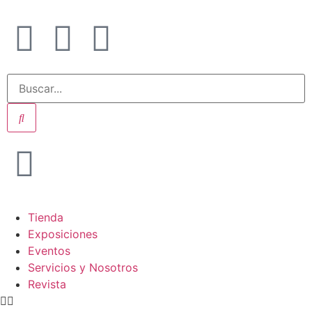
Tienda
Exposiciones
Eventos
Servicios y Nosotros
Revista