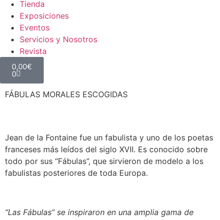
Tienda
Exposiciones
Eventos
Servicios y Nosotros
Revista
0,00
€
0
FÁBULAS MORALES ESCOGIDAS
Jean de la Fontaine fue un fabulista y uno de los poetas
franceses más leídos del siglo XVII. Es conocido sobre
todo por sus “Fábulas”, que sirvieron de modelo a los
fabulistas posteriores de toda Europa.
“Las Fábulas” se inspiraron en una amplia gama de