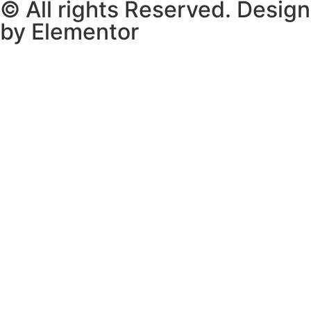
© All rights Reserved. Design
by Elementor