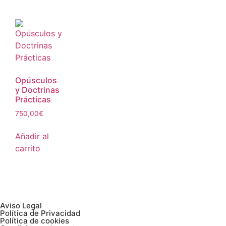
Opúsculos
y Doctrinas
Prácticas
750,00
€
Añadir al
carrito
Aviso Legal
Política de Privacidad
Política de cookies