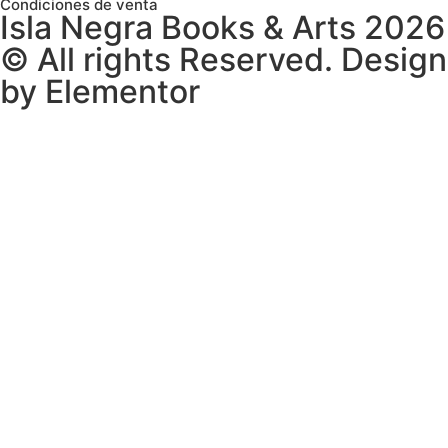
Condiciones de venta
Isla Negra Books & Arts 2026
© All rights Reserved. Design
by Elementor