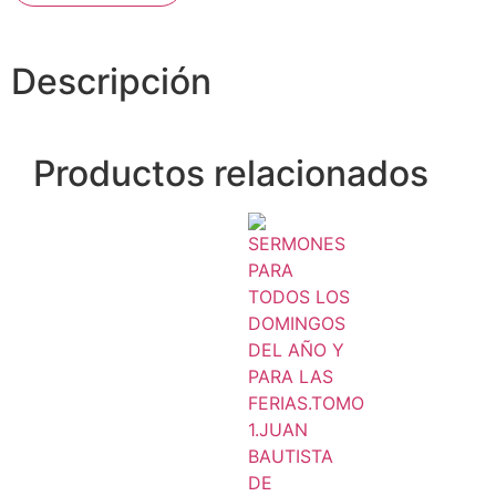
Descripción
Productos relacionados