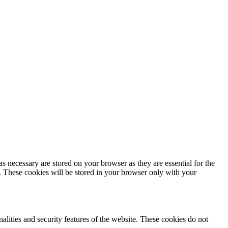
s necessary are stored on your browser as they are essential for the
e. These cookies will be stored in your browser only with your
nalities and security features of the website. These cookies do not