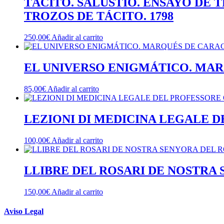
TÁCITO. SALUSTIO. ENSAYO DE
TROZOS DE TÁCITO. 1798
250,00
€
Añadir al carrito
EL UNIVERSO ENIGMÁTICO. MARQ
85,00
€
Añadir al carrito
LEZIONI DI MEDICINA LEGALE D
100,00
€
Añadir al carrito
LLIBRE DEL ROSARI DE NOSTRA S
150,00
€
Añadir al carrito
Aviso Legal