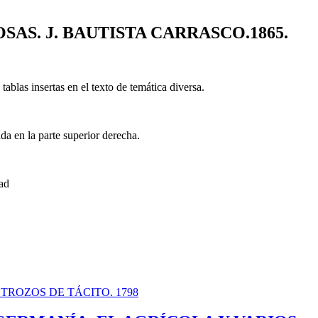
AS. J. BAUTISTA CARRASCO.1865.
ablas insertas en el texto de temática diversa.
a en la parte superior derecha.
ad