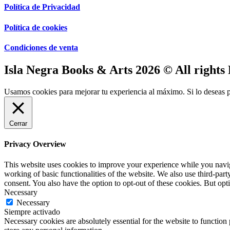
Política de Privacidad
Política de cookies
Condiciones de venta
Isla Negra Books & Arts 2026 © All rights
Usamos cookies para mejorar tu experiencia al máximo. Si lo deseas p
Cerrar
Privacy Overview
This website uses cookies to improve your experience while you navigat
working of basic functionalities of the website. We also use third-pa
consent. You also have the option to opt-out of these cookies. But op
Necessary
Necessary
Siempre activado
Necessary cookies are absolutely essential for the website to function 