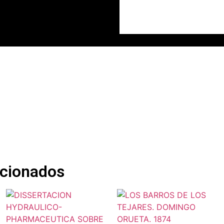
acionados