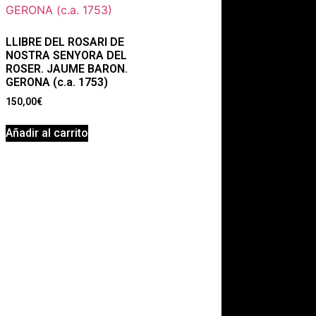
LLIBRE DEL ROSARI DE
NOSTRA SENYORA DEL
ROSER. JAUME BARON.
GERONA (c.a. 1753)
150,00
€
Añadir al carrito