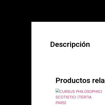
Descripción
Productos rel