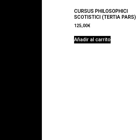
CURSUS PHILOSOPHICI
SCOTISTICI (TERTIA PARS)
125,00
€
Añadir al carrito