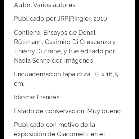
Autor: Varios autores.
Publicado por JRP|Ringier. 2010
Contiene: Ensayos de Donat
Rütimann, Casimiro Di Crescenzo y
Thierry Dufrêne, y fue editado por
Nadia Schneider. Imágenes
Encuadernación tapa dura. 23 x 16,5
cm.
Idioma: Francés.
Estado de conservación: Muy bueno.
Publicado con motivo de la
exposición de Giacometti en el