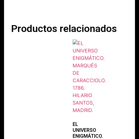
Productos relacionados
EL
UNIVERSO
ENIGMÁTICO.