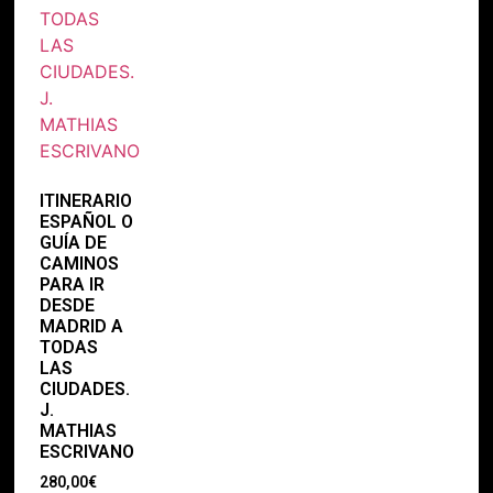
ITINERARIO
ESPAÑOL O
GUÍA DE
CAMINOS
PARA IR
DESDE
MADRID A
TODAS
LAS
CIUDADES.
J.
MATHIAS
ESCRIVANO
280,00
€