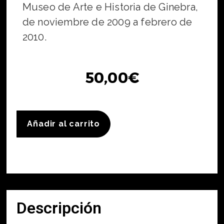
Museo de Arte e Historia de Ginebra,
de noviembre de 2009 a febrero de
2010.
50,00
€
Añadir al carrito
Descripción