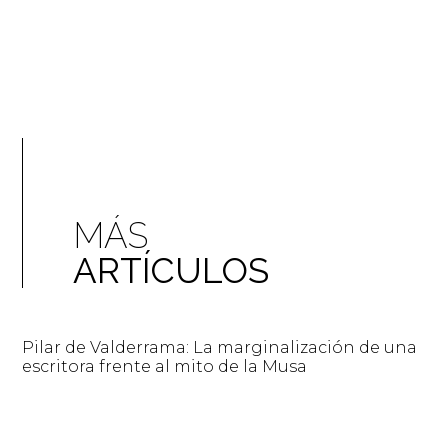
MÁS
ARTÍCULOS
Pilar de Valderrama: La marginalización de una
escritora frente al mito de la Musa