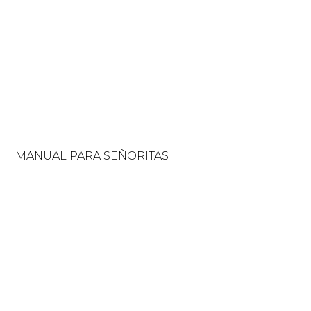
MANUAL PARA SEÑORITAS