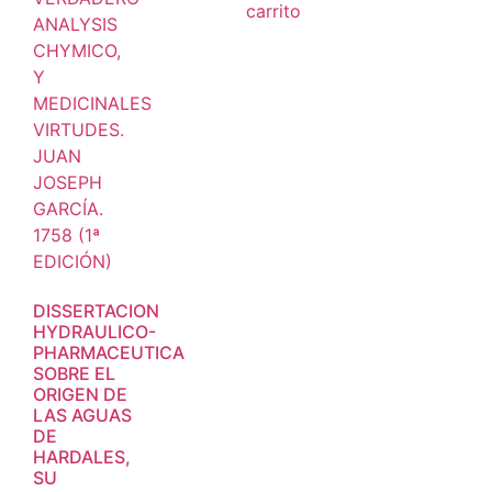
carrito
DISSERTACION
HYDRAULICO-
PHARMACEUTICA
SOBRE EL
ORIGEN DE
LAS AGUAS
DE
HARDALES,
SU