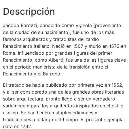
Descripción
Jacopo Barozzi, conocido como Vignola (proveniente
de la ciudad de su nacimiento), fue uno de los más
famosos arquitectos y tratadistas del tardío
Renacimiento italiano. Nació en 1507 y murió en 1573 en
Roma. Influenciado por grandes figuras del primer
Renacimiento, como Alberti, fue una de las figuras clave
en el periodo manierista de la transición entre el
Renacimiento y el Barroco.
El tratado se había publicado por primera vez en 1562,
y al ser considerado una de las grandes obras literarias
sobre arquitectura, pronto llegó a ser un verdadero
vademécum para los arquitectos inspirados en el estilo
clásico. Se han hecho múltiples ediciones y
traducciones a lo largo del tiempo. El presente ejemplar
data en 1792.