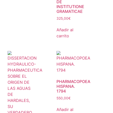
DE
INSTITUTIONE
GRAMATICAE
325,00
€
Añadir al
carrito
PHARMACOPOEA
HISPANA.
1794
550,00
€
Añadir al