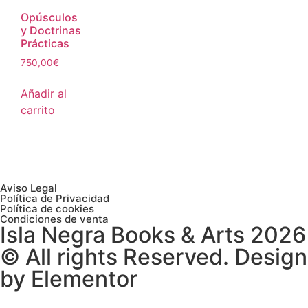
Opúsculos
y Doctrinas
Prácticas
750,00
€
Añadir al
carrito
Aviso Legal
Política de Privacidad
Política de cookies
Condiciones de venta
Isla Negra Books & Arts 2026
© All rights Reserved. Design
by Elementor