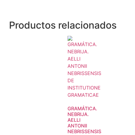
Productos relacionados
GRAMÁTICA.
NEBRIJA.
AELLI
ANTONII
NEBRISSENSIS