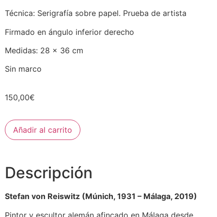
Técnica: Serigrafía sobre papel. Prueba de artista
Firmado en ángulo inferior derecho
Medidas: 28 x 36 cm
Sin marco
150,00
€
Añadir al carrito
Descripción
Stefan von Reiswitz (Múnich, 1931 – Málaga, 2019)
Pintor y escultor alemán afincado en Málaga desde