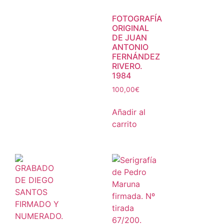
FOTOGRAFÍA
ORIGINAL
DE JUAN
ANTONIO
FERNÁNDEZ
RIVERO.
1984
100,00
€
Añadir al
carrito