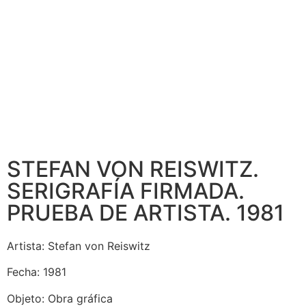
STEFAN VON REISWITZ.
SERIGRAFÍA FIRMADA.
PRUEBA DE ARTISTA. 1981
Artista: Stefan von Reiswitz
Fecha: 1981
Objeto: Obra gráfica