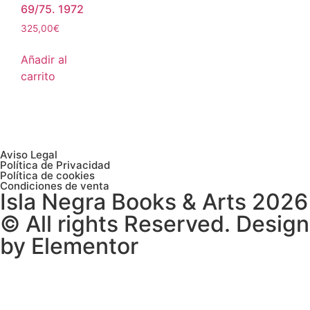
69/75. 1972
325,00
€
Añadir al
carrito
Aviso Legal
Política de Privacidad
Política de cookies
Condiciones de venta
Isla Negra Books & Arts 2026
© All rights Reserved. Design
by Elementor