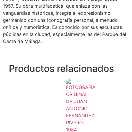
1957. Su obra multifacética, que enlaza con las
vanguardias históricas, integra el expresionismo
germánico con una iconografía personal, a menudo
onírica y humorística. Es conocido por sus esculturas
públicas en la ciudad, especialmente las del Parque del
Oeste de Málaga.
Productos relacionados