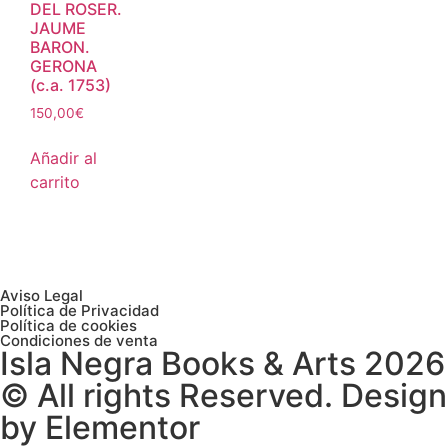
DEL ROSER.
JAUME
BARON.
GERONA
(c.a. 1753)
150,00
€
Añadir al
carrito
Aviso Legal
Política de Privacidad
Política de cookies
Condiciones de venta
Isla Negra Books & Arts 2026
© All rights Reserved. Design
by Elementor