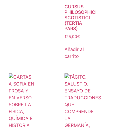
CURSUS
PHILOSOPHICI
SCOTISTICI
(TERTIA
PARS)
125,00
€
Añadir al
carrito