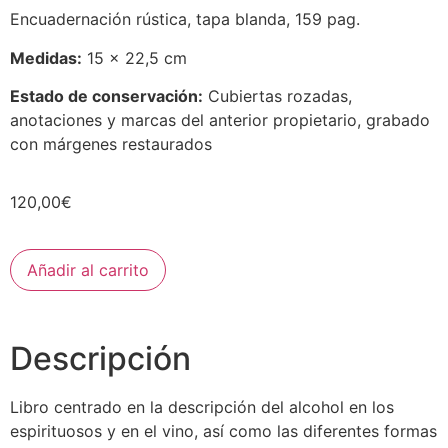
Encuadernación rústica, tapa blanda, 159 pag.
Medidas:
15 x 22,5 cm
Estado de conservación:
Cubiertas rozadas,
anotaciones y marcas del anterior propietario, grabado
con márgenes restaurados
120,00
€
Añadir al carrito
Descripción
Libro centrado en la descripción del alcohol en los
espirituosos y en el vino, así como las diferentes formas