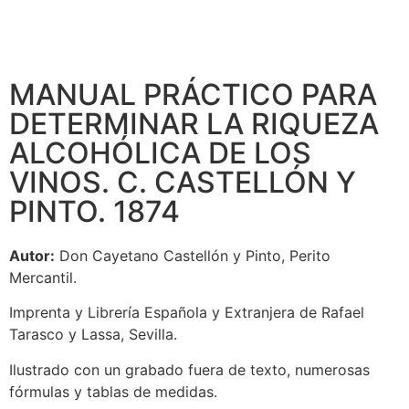
MANUAL PRÁCTICO PARA
DETERMINAR LA RIQUEZA
ALCOHÓLICA DE LOS
VINOS. C. CASTELLÓN Y
PINTO. 1874
Autor:
Don Cayetano Castellón y Pinto, Perito
Mercantil.
Imprenta y Librería Española y Extranjera de Rafael
Tarasco y Lassa, Sevilla.
Ilustrado con un grabado fuera de texto, numerosas
fórmulas y tablas de medidas.