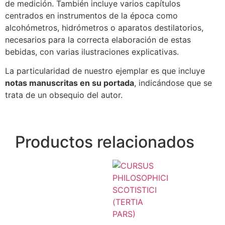
de medición. También incluye varios capítulos
centrados en instrumentos de la época como
alcohómetros, hidrómetros o aparatos destilatorios,
necesarios para la correcta elaboración de estas
bebidas, con varias ilustraciones explicativas.
La particularidad de nuestro ejemplar es que incluye
notas manuscritas en su portada
, indicándose que se
trata de un obsequio del autor.
Productos relacionados