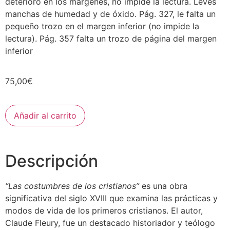
deterioro en los márgenes, no impide la lectura. Leves
manchas de humedad y de óxido. Pág. 327, le falta un
pequeño trozo en el margen inferior (no impide la
lectura). Pág. 357 falta un trozo de página del margen
inferior
75,00
€
Añadir al carrito
Descripción
“Las costumbres de los cristianos”
es una obra
significativa del siglo XVIII que examina las prácticas y
modos de vida de los primeros cristianos. El autor,
Claude Fleury, fue un destacado historiador y teólogo