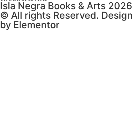
Isla Negra Books & Arts 2026
© All rights Reserved. Design
by Elementor