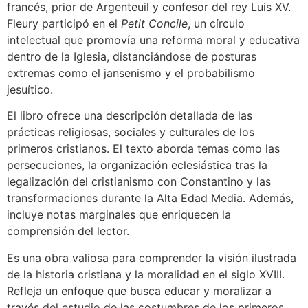
francés, prior de Argenteuil y confesor del rey Luis XV.
Fleury participó en el
Petit Concile
, un círculo
intelectual que promovía una reforma moral y educativa
dentro de la Iglesia, distanciándose de posturas
extremas como el jansenismo y el probabilismo
jesuítico.
El libro ofrece una descripción detallada de las
prácticas religiosas, sociales y culturales de los
primeros cristianos. El texto aborda temas como las
persecuciones, la organización eclesiástica tras la
legalización del cristianismo con Constantino y las
transformaciones durante la Alta Edad Media. Además,
incluye notas marginales que enriquecen la
comprensión del lector.
Es una obra valiosa para comprender la visión ilustrada
de la historia cristiana y la moralidad en el siglo XVIII.
Refleja un enfoque que busca educar y moralizar a
través del estudio de las costumbres de los primeros