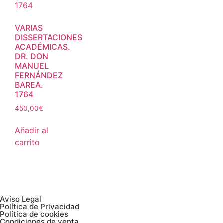
VARIAS
DISSERTACIONES
ACADÉMICAS.
DR. DON
MANUEL
FERNÁNDEZ
BAREA.
1764
450,00
€
Añadir al
carrito
Aviso Legal
Política de Privacidad
Política de cookies
Condiciones de venta