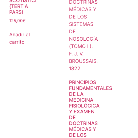
SCOTISTICI
(TERTIA
PARS)
125,00
€
Añadir al
carrito
PRINCIPIOS
FUNDAMENTALES
DE LA
MEDICINA
FISIOLÓGICA
Y EXAMEN
DE
DOCTRINAS
MÉDICAS Y
DE LOS