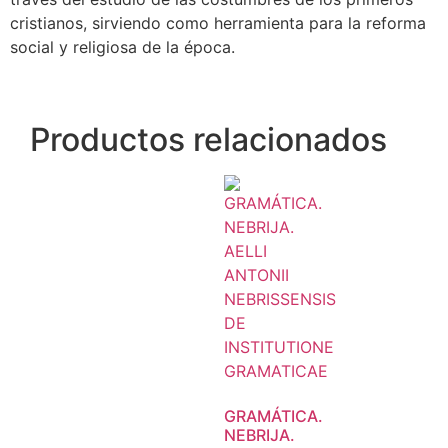
cristianos, sirviendo como herramienta para la reforma
social y religiosa de la época.
Productos relacionados
GRAMÁTICA.
NEBRIJA.