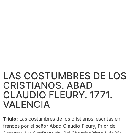
LAS COSTUMBRES DE LOS
CRISTIANOS. ABAD
CLAUDIO FLEURY. 1771.
VALENCIA
Título:
Las costumbres de los cristianos, escritas en
francés por el señor Abad Claudio Fleury, Prior de