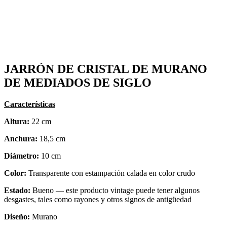
JARRÓN DE CRISTAL DE MURANO
DE MEDIADOS DE SIGLO
Características
Altura:
22 cm
Anchura:
18,5 cm
Diámetro:
10 cm
Color:
Transparente con estampación calada en color crudo
Estado:
Bueno — este producto vintage puede tener algunos
desgastes, tales como rayones y otros signos de antigüedad
Diseño:
Murano