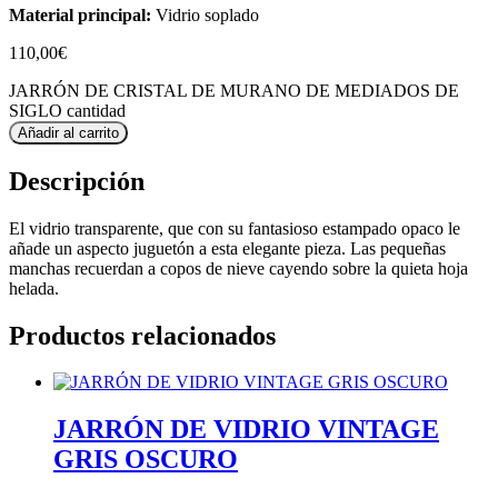
Material principal:
Vidrio soplado
110,00
€
JARRÓN DE CRISTAL DE MURANO DE MEDIADOS DE
SIGLO cantidad
Añadir al carrito
Descripción
El vidrio transparente, que con su fantasioso estampado opaco le
añade un aspecto juguetón a esta elegante pieza. Las pequeñas
manchas recuerdan a copos de nieve cayendo sobre la quieta hoja
helada.
Productos relacionados
JARRÓN DE VIDRIO VINTAGE
GRIS OSCURO