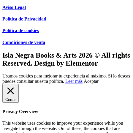
Aviso Legal
Política de Privacidad
Política de cookies
Condiciones de venta
Isla Negra Books & Arts 2026 © All rights
Reserved. Design by Elementor
Usamos cookies para mejorar tu experiencia al máximo. Si lo deseas
puedes consultar nuestra política.
Leer más
Aceptar
Cerrar
Privacy Overview
This website uses cookies to improve your experience while you
navigate through the website. Out of these, the cookies that are