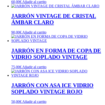
60,00
€
Añadir al carrito
JARRÓN VINTAGE DE CRISTAL
ÁMBAR CLARO
90,00
€
Añadir al carrito
JARRÓN EN FORMA DE COPA DE
VIDRIO SOPLADO VINTAGE
75,00
€
Añadir al carrito
JARRÓN CON ASA ICE VIDRIO
SOPLADO VINTAGE ROJO
50,00
€
Añadir al carrito