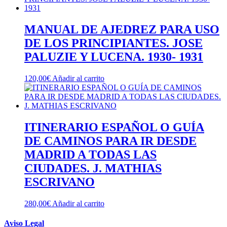
MANUAL DE AJEDREZ PARA USO
DE LOS PRINCIPIANTES. JOSE
PALUZIE Y LUCENA. 1930- 1931
120,00
€
Añadir al carrito
ITINERARIO ESPAÑOL O GUÍA
DE CAMINOS PARA IR DESDE
MADRID A TODAS LAS
CIUDADES. J. MATHIAS
ESCRIVANO
280,00
€
Añadir al carrito
Aviso Legal