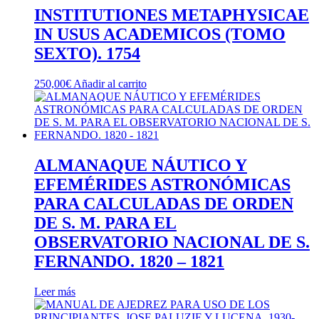
INSTITUTIONES METAPHYSICAE
IN USUS ACADEMICOS (TOMO
SEXTO). 1754
250,00
€
Añadir al carrito
ALMANAQUE NÁUTICO Y
EFEMÉRIDES ASTRONÓMICAS
PARA CALCULADAS DE ORDEN
DE S. M. PARA EL
OBSERVATORIO NACIONAL DE S.
FERNANDO. 1820 – 1821
Leer más