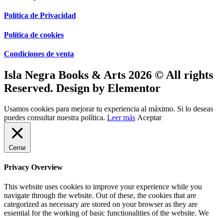
Política de Privacidad
Política de cookies
Condiciones de venta
Isla Negra Books & Arts 2026 © All rights
Reserved. Design by Elementor
Usamos cookies para mejorar tu experiencia al máximo. Si lo deseas
puedes consultar nuestra política.
Leer más
Aceptar
Cerrar
Privacy Overview
This website uses cookies to improve your experience while you
navigate through the website. Out of these, the cookies that are
categorized as necessary are stored on your browser as they are
essential for the working of basic functionalities of the website. We