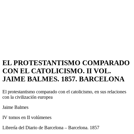
EL PROTESTANTISMO COMPARADO
CON EL CATOLICISMO. II VOL.
JAIME BALMES. 1857. BARCELONA
El protestantismo comparado con el catolicismo, en sus relaciones
con la civilización europea
Jaime Balmes
IV tomos en II volúmenes
Librería del Diario de Barcelona – Barcelona. 1857