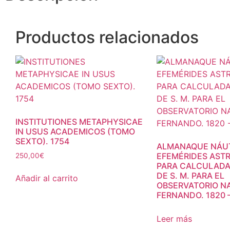
Productos relacionados
INSTITUTIONES METAPHYSICAE
IN USUS ACADEMICOS (TOMO
SEXTO). 1754
ALMANAQUE NÁUT
EFEMÉRIDES AST
250,00
€
PARA CALCULADA
DE S. M. PARA EL
Añadir al carrito
OBSERVATORIO NA
FERNANDO. 1820 –
Leer más