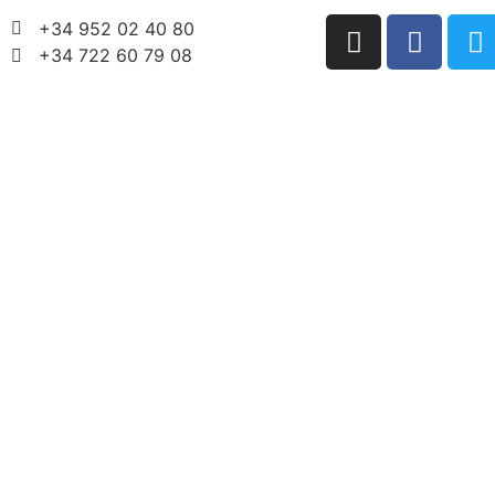
+34 952 02 40 80
+34 722 60 79 08