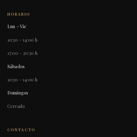
HORARIO
Lun – Vie
10:30 – 14:00 h
17:00 – 20:30 h
Sábados
10:30 – 14:00 h
Domingos
Cerrado
CONTACTO