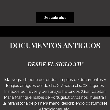
Descúbrelos
DOCUMENTOS ANTIGUOS
DESDE EL SIGLO XIV
Isla Negra dispone de fondos amplios de documentos y
legajos antiguos desde el s. XIV hasta el s. XX, algunos
firmados por reyes y personajes históricos (Gran Capitán,
María Manrique, Isabel de Portugal…); otros nos muestran
la intrahistoria de primera mano, describiendo costumbres
y tradiciones, etc.