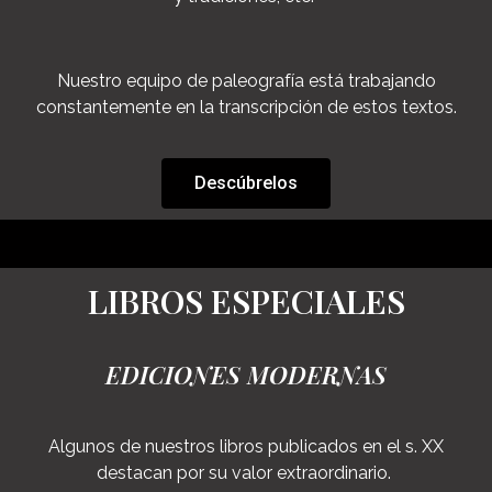
Nuestro equipo de paleografía está trabajando
constantemente en la transcripción de estos textos.
Descúbrelos
LIBROS ESPECIALES
EDICIONES MODERNAS
Algunos de nuestros libros publicados en el s. XX
destacan por su valor extraordinario.