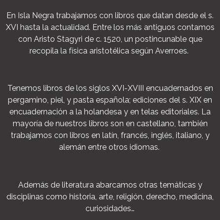
En Isla Negra trabajamos con libros que datan desde el s.
XVI hasta la actualidad. Entre los más antiguos contamos
con Aristo Stagyri de c. 1520, un postincunable que
recopila la física aristotélica según Averroes.
Tenemos libros de los siglos XVI-XVIII encuadernados en
pergamino, piel, y pasta española; ediciones del s. XIX en
encuadernación a la holandesa y en telas editoriales. La
mayoría de nuestros libros son en castellano, también
trabajamos con libros en latín, francés, inglés, italiano, y
alemán entre otros idiomas.
Además de literatura abarcamos otras temáticas y
disciplinas como historia, arte, religión, derecho, medicina,
curiosidades…