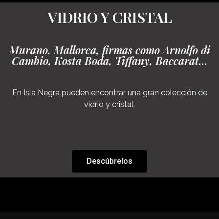
VIDRIO Y CRISTAL
Murano, Mallorca, firmas como Arnolfo di
Cambio, Kosta Boda, Tiffany, Baccarat...
En Isla Negra pueden encontrar una gran colección de
vidrio y cristal.
Descúbrelos