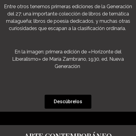
Entre otros tenemos primeras ediciones de la Generación
del 27; una importante colección de libros de temática
malagueña; libros de poesía dedicados, y muchas otras
curiosidades que escapan a la clasificación ordinaria.
En la imagen: primera edición de «Horizonte del
Liberalismo» de María Zambrano, 1930, ed. Nueva
Generación
Descúbrelos
ARTE CONTEMPORÁNEO