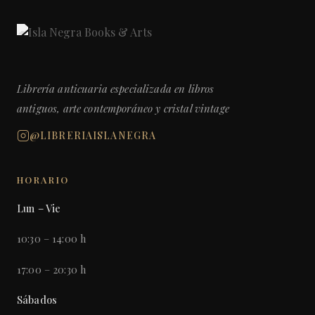
Librería anticuaria especializada en libros
antiguos, arte contemporáneo y cristal vintage
@LIBRERIAISLANEGRA
HORARIO
Lun – Vie
10:30 – 14:00 h
17:00 – 20:30 h
Sábados