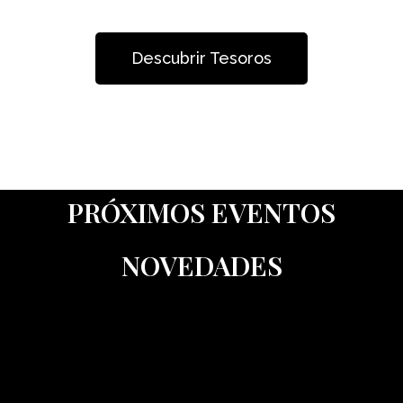
Descubrir Tesoros
PRÓXIMOS EVENTOS
NOVEDADES