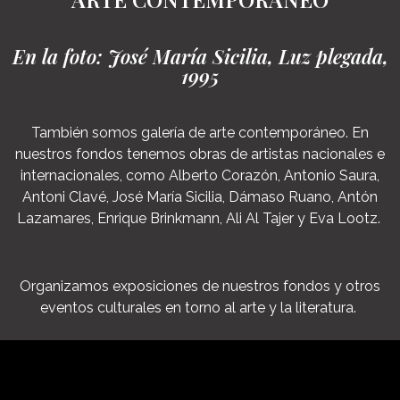
En la foto: José María Sicilia, Luz plegada,
1995
También somos galería de arte contemporáneo. En
nuestros fondos tenemos obras de artistas nacionales e
internacionales, como Alberto Corazón, Antonio Saura,
Antoni Clavé, José María Sicilia, Dámaso Ruano, Antón
Lazamares, Enrique Brinkmann, Ali Al Tajer y Eva Lootz.
Organizamos exposiciones de nuestros fondos y otros
eventos culturales en torno al arte y la literatura.
Descúbrelos