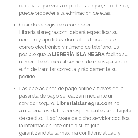
cada vez que visita el portal, aunque, si lo desea,
puede proceder a la eliminación de ellas.
Cuando se registre o compre en
Libreriaislanegra.com, deberá especificar su
nombre y apellidos, domicilio, dirección de
correo electrónico y número de teléfono. Es
posible que la
LIBRERÍA ISLA NEGRA
facilite su
número telefónico al servicio de mensajería con
el fin de tramitar correcta y rápidamente su
pedido.
Las operaciones de pago online a través de la
pasarela de pago se realizan mediante un
servidor seguro.
Libreriaislanegra.com
no
almacena los datos correspondientes a su tarjeta
de crédito. El software de dicho servidor codifica
la información referente a su tarjeta,
garantizándole la máxima confidencialidad y