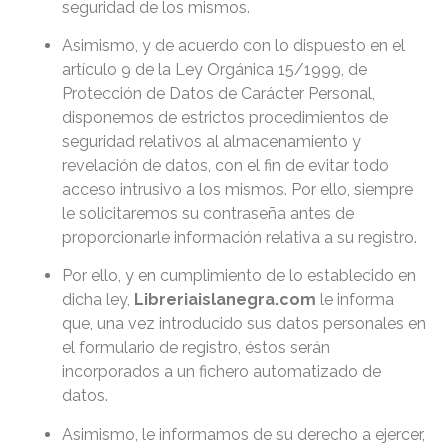
seguridad de los mismos.
Asimismo, y de acuerdo con lo dispuesto en el
artículo 9 de la Ley Orgánica 15/1999, de
Protección de Datos de Carácter Personal,
disponemos de estrictos procedimientos de
seguridad relativos al almacenamiento y
revelación de datos, con el fin de evitar todo
acceso intrusivo a los mismos. Por ello, siempre
le solicitaremos su contraseña antes de
proporcionarle información relativa a su registro.
Por ello, y en cumplimiento de lo establecido en
dicha ley,
Libreriaislanegra.com
le informa
que, una vez introducido sus datos personales en
el formulario de registro, éstos serán
incorporados a un fichero automatizado de
datos.
Asimismo, le informamos de su derecho a ejercer,