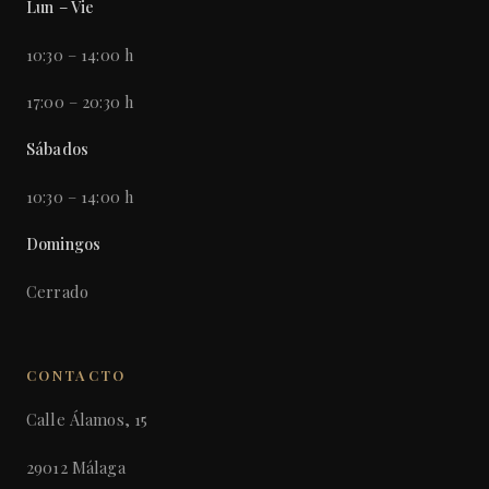
Lun – Vie
10:30 – 14:00 h
17:00 – 20:30 h
Sábados
10:30 – 14:00 h
Domingos
Cerrado
CONTACTO
Calle Álamos, 15
29012 Málaga